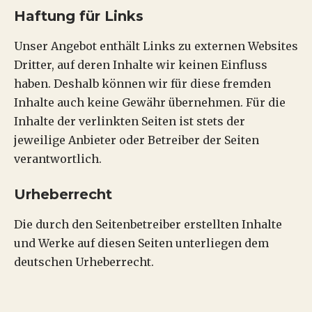
Haftung für Links
Unser Angebot enthält Links zu externen Websites
Dritter, auf deren Inhalte wir keinen Einfluss
haben. Deshalb können wir für diese fremden
Inhalte auch keine Gewähr übernehmen. Für die
Inhalte der verlinkten Seiten ist stets der
jeweilige Anbieter oder Betreiber der Seiten
verantwortlich.
Urheberrecht
Die durch den Seitenbetreiber erstellten Inhalte
und Werke auf diesen Seiten unterliegen dem
deutschen Urheberrecht.