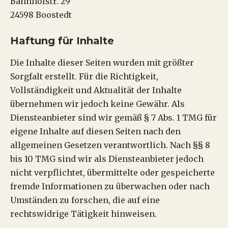
Bahnhofstr. 29
24598 Boostedt
Haftung für Inhalte
Die Inhalte dieser Seiten wurden mit größter
Sorgfalt erstellt. Für die Richtigkeit,
Vollständigkeit und Aktualität der Inhalte
übernehmen wir jedoch keine Gewähr. Als
Diensteanbieter sind wir gemäß § 7 Abs. 1 TMG für
eigene Inhalte auf diesen Seiten nach den
allgemeinen Gesetzen verantwortlich. Nach §§ 8
bis 10 TMG sind wir als Diensteanbieter jedoch
nicht verpflichtet, übermittelte oder gespeicherte
fremde Informationen zu überwachen oder nach
Umständen zu forschen, die auf eine
rechtswidrige Tätigkeit hinweisen.