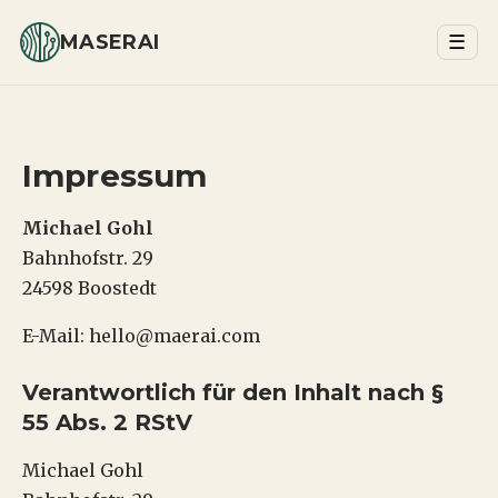
MASERAI
☰
Impressum
Michael Gohl
Bahnhofstr. 29
24598 Boostedt
E-Mail:
hello@maerai.com
Verantwortlich für den Inhalt nach §
55 Abs. 2 RStV
Michael Gohl